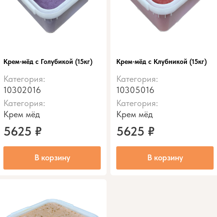
Крем-мёд с Голубикой (15кг)
Крем-мёд с Клубникой (15кг)
Категория:
Категория:
10302016
10305016
Категория:
Категория:
Крем мёд
Крем мёд
5625
₽
5625
₽
В корзину
В корзину