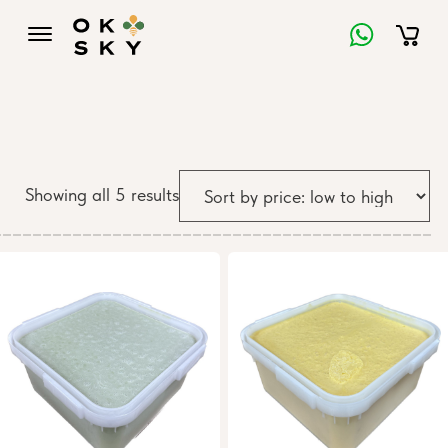
Showing all 5 results