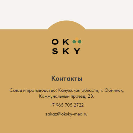
Контакты
Склад и производство: Калужская область, г. Обнинск,
Коммунальный проезд, 23.
+7 965 705 2722
zakaz@oksky-med.ru