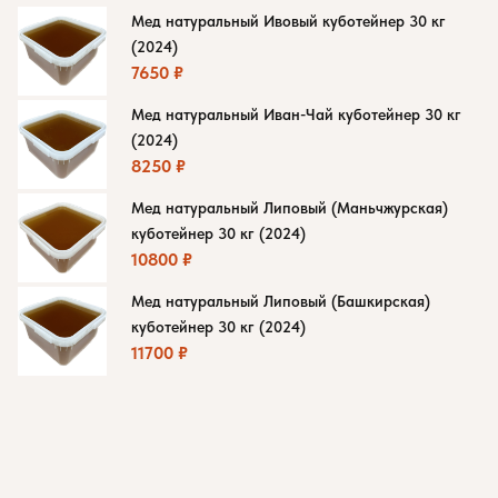
Мед натуральный Ивовый куботейнер 30 кг
(2024)
7650
₽
Мед натуральный Иван-Чай куботейнер 30 кг
(2024)
8250
₽
Мед натуральный Липовый (Маньчжурская)
куботейнер 30 кг (2024)
10800
₽
Мед натуральный Липовый (Башкирская)
куботейнер 30 кг (2024)
11700
₽