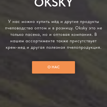
OKSKY
У нас можно купить мёд и другие продукты
пчеловодства оптом и в розницу. Oksky это не
только пасека, но и оптовая компания. В
нашем ассортименте также присутствует
крем-мед и другая полезная пчелопродукция.
О НАС