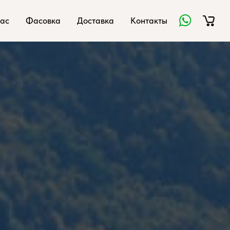
ас
Фасовка
Доставка
Контакты