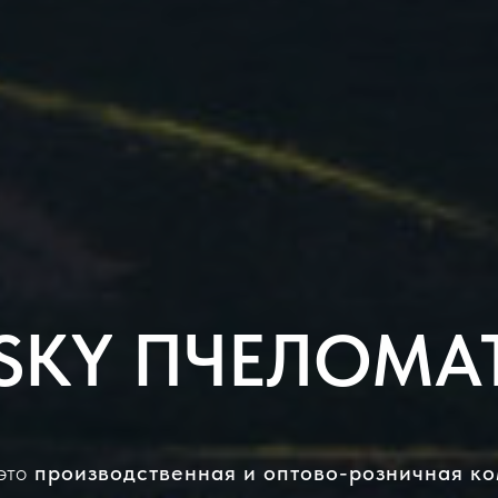
SKY ПЧЕЛОМА
это
производственная и оптово-розничная к