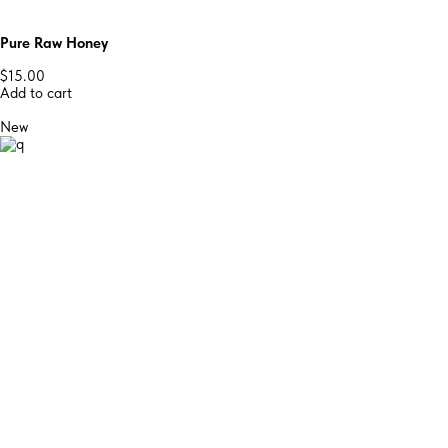
Pure Raw Honey
$15.00
Add to cart
New