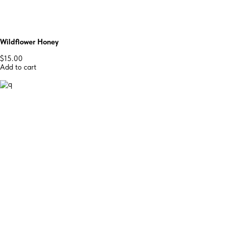
Wildflower Honey
$15.00
Add to cart