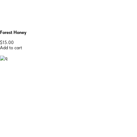
Forest Honey
$15.00
Add to cart