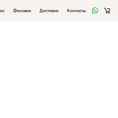
ас
Фасовка
Доставка
Контакты