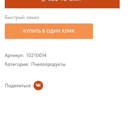
Быстрый заказ
КУПИТЬ В ОДИН КЛИК
Артикул:
10210014
Категория:
Пчелопродукты
Поделиться