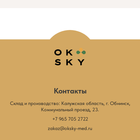
Контакты
Склад и производство: Калужская область, г. Обнинск,
Коммунальный проезд, 23.
+7 965 705 2722
zakaz@oksky-med.ru