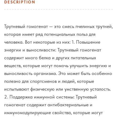
DESCRIPTION
Трутневый гомогенат — это смесь пчелиных трутней,
которая имеет ряд потенциальных польз для
человека. Вот некоторые из них: 1. Повышение
энергии и выносливости: Трутневый гомогенат
содержит много белка и других питательных
веществ, которые могут помочь улучшить энергию и
выносливость организма. Это может быть особенно
полезно для спортсменов и людей, которые
испытывают физическую или умственную усталость.
2. Поддержка иммунной системы: Трутневый
гомогенат содержит антибактериальные и
иммуномодулирующие свойства, которые могут