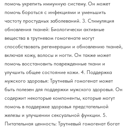
помочь укрепить иммунную систему. Он может
помочь бороться с инфекциями и уменьшить
частоту простудных заболеваний. 3. Стимуляция
обновления тканей: Биологически активные
вещества в трутневом гомогенате могут
способствовать регенерации и обновлению тканей,
включая кожу, волосы и ногти. Он также может
помочь восстановить поврежденные ткани и
улучшить общее состояние кожи. 4. Поддержка
мужского здоровья: Трутневый гомогенат может
быть полезен для поддержки мужского здоровья. Он
содержит некоторые компоненты, которые могут
помочь в поддержке здоровья предстательной
железы и улучшении сексуальной функции. 5.
Питательная ценность: Трутневый гомогенат богат