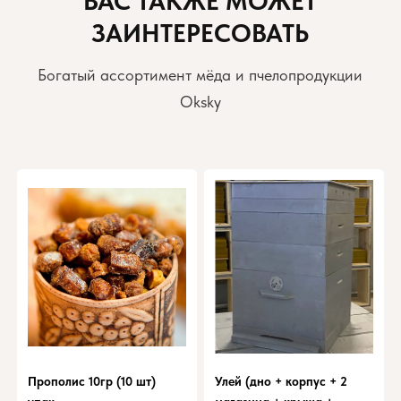
ВАС ТАКЖЕ МОЖЕТ
ЗАИНТЕРЕСОВАТЬ
Богатый ассортимент мёда и пчелопродукции
Oksky
Прополис 10гр (10 шт)
Улей (дно + корпус + 2