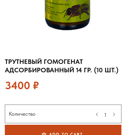
ТРУТНЕВЫЙ ГОМОГЕНАТ
АДСОРБИРОВАННЫЙ 14 ГР. (10 ШТ.)
3400
₽
Количество
ADD TO CART