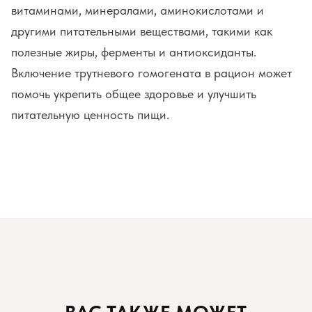
витаминами, минералами, аминокислотами и
другими питательными веществами, такими как
полезные жиры, ферменты и антиоксиданты.
Включение трутневого гомогената в рацион может
помочь укрепить общее здоровье и улучшить
питательную ценность пищи.