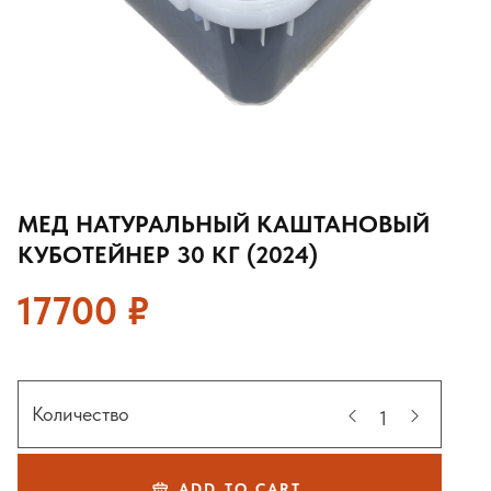
МЕД НАТУРАЛЬНЫЙ КАШТАНОВЫЙ
КУБОТЕЙНЕР 30 КГ (2024)
17700
₽
Количество
ADD TO CART