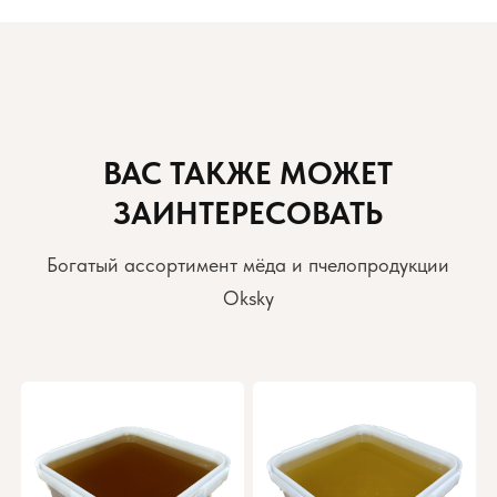
ВАС ТАКЖЕ МОЖЕТ
ЗАИНТЕРЕСОВАТЬ
Богатый ассортимент мёда и пчелопродукции
Oksky