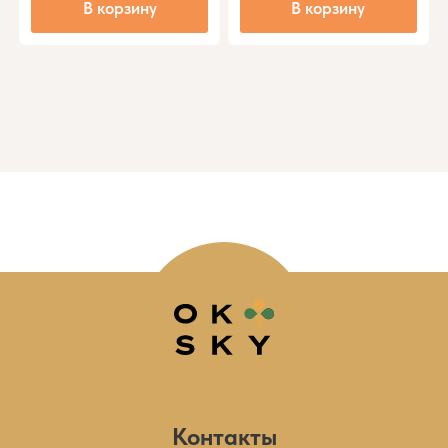
В корзину
В корзину
Контакты