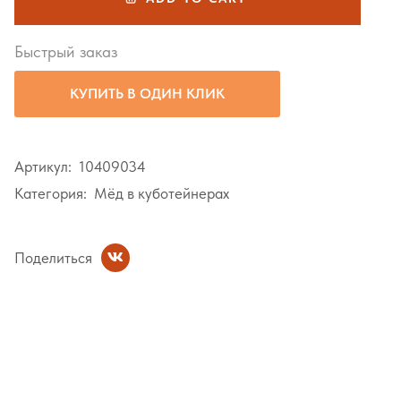
Быстрый заказ
КУПИТЬ В ОДИН КЛИК
Артикул:
10409034
Категория:
Мёд в куботейнерах
Поделиться