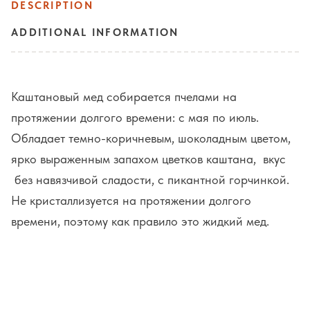
DESCRIPTION
ADDITIONAL INFORMATION
Каштановый мед собирается пчелами на
протяжении долгого времени: с мая по июль.
Обладает темно-коричневым, шоколадным цветом,
ярко выраженным запахом цветков каштана, вкус
без навязчивой сладости, с пикантной горчинкой.
Не кристаллизуется на протяжении долгого
времени, поэтому как правило это жидкий мед.