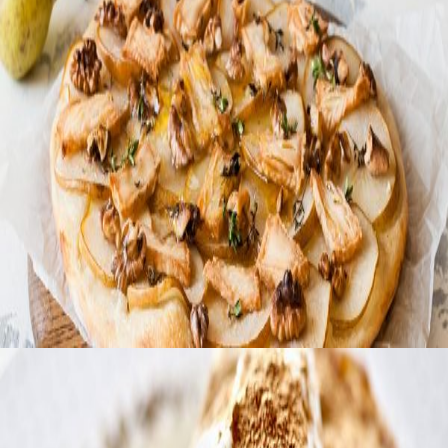
Главная
О нас
Доставка